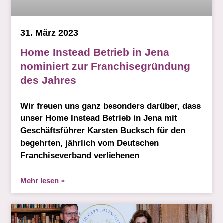
31. März 2023
Home Instead Betrieb in Jena
nominiert zur Franchisegründung
des Jahres
Wir freuen uns ganz besonders darüber, dass
unser Home Instead Betrieb in Jena mit
Geschäftsführer Karsten Bucksch für den
begehrten, jährlich vom Deutschen
Franchiseverband verliehenen
Mehr lesen »