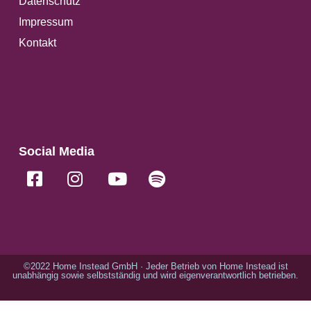
Datenschutz
Impressum
Kontakt
Social Media
©2022 Home Instead GmbH · Jeder Betrieb von Home Instead ist
unabhängig sowie selbstständig und wird eigenverantwortlich betrieben.