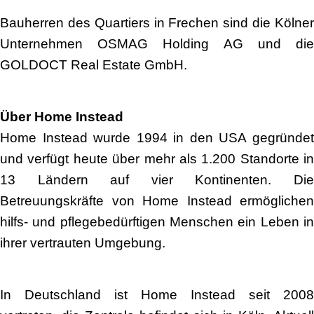
Bauherren des Quartiers in Frechen sind die Kölner
Unternehmen OSMAG Holding AG und die
GOLDOCT Real Estate GmbH.
Über Home Instead
Home Instead wurde 1994 in den USA gegründet
und verfügt heute über mehr als 1.200 Standorte in
13 Ländern auf vier Kontinenten. Die
Betreuungskräfte von Home Instead ermöglichen
hilfs- und pflegebedürftigen Menschen ein Leben in
ihrer vertrauten Umgebung.
In Deutschland ist Home Instead seit 2008