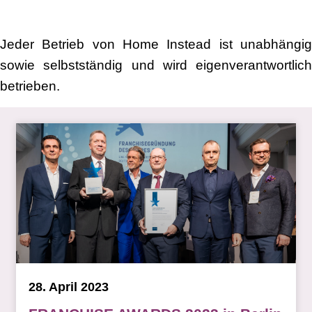
Jeder Betrieb von Home Instead ist unabhängig
sowie selbstständig und wird eigenverantwortlich
betrieben.
28. April 2023