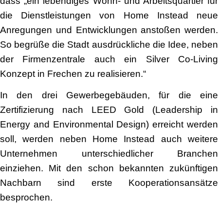
dass „ein lebendiges Wohn- und Arbeitsquartier für
die Dienstleistungen von Home Instead neue
Anregungen und Entwicklungen anstoßen werden.
So begrüße die Stadt ausdrückliche die Idee, neben
der Firmenzentrale auch ein Silver Co-Living
Konzept in Frechen zu realisieren.“
In den drei Gewerbegebäuden, für die eine
Zertifizierung nach LEED Gold (Leadership in
Energy and Environmental Design) erreicht werden
soll, werden neben Home Instead auch weitere
Unternehmen unterschiedlicher Branchen
einziehen. Mit den schon bekannten zukünftigen
Nachbarn sind erste Kooperationsansätze
besprochen.