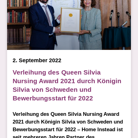
2. September 2022
Verleihung des Queen Silvia
Nursing Award 2021 durch Königin
Silvia von Schweden und
Bewerbungsstart für 2022
Verleihung des Queen Silvia Nursing Award
2021 durch Königin Silvia von Schweden und
Bewerbungsstart für 2022 – Home Instead ist
seit mehreren Jahren Partner des