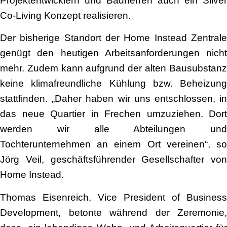
Projektentwicklern und Bauherren auch ein Silver
Co-Living Konzept realisieren.
Der bisherige Standort der Home Instead Zentrale
genügt den heutigen Arbeitsanforderungen nicht
mehr. Zudem kann aufgrund der alten Bausubstanz
keine klimafreundliche Kühlung bzw. Beheizung
stattfinden. „Daher haben wir uns entschlossen, in
das neue Quartier in Frechen umzuziehen. Dort
werden wir alle Abteilungen und
Tochterunternehmen an einem Ort vereinen“, so
Jörg Veil, geschäftsführender Gesellschafter von
Home Instead.
Thomas Eisenreich, Vice President of Business
Development, betonte während der Zeremonie,