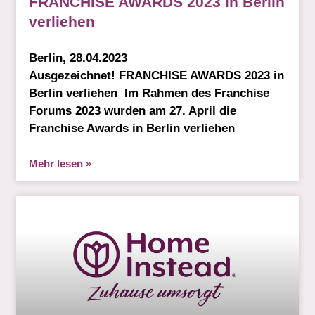
FRANCHISE AWARDS 2023 in Berlin
verliehen
Berlin, 28.04.2023
Ausgezeichnet! FRANCHISE AWARDS 2023 in
Berlin verliehen Im Rahmen des Franchise
Forums 2023 wurden am 27. April die
Franchise Awards in Berlin verliehen
Mehr lesen »