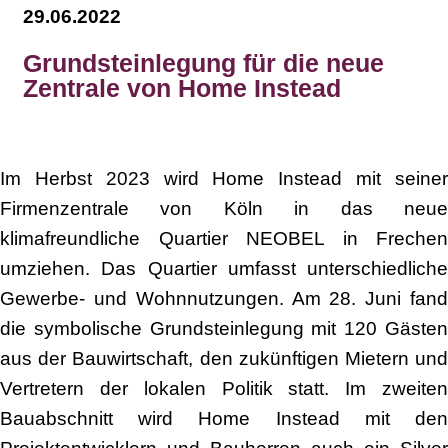
29.06.2022
Grundsteinlegung für die neue
Zentrale von Home Instead
Im Herbst 2023 wird Home Instead mit seiner
Firmenzentrale von Köln in das neue
klimafreundliche Quartier NEOBEL in Frechen
umziehen. Das Quartier umfasst unterschiedliche
Gewerbe- und Wohnnutzungen. Am 28. Juni fand
die symbolische Grundsteinlegung mit 120 Gästen
aus der Bauwirtschaft, den zukünftigen Mietern und
Vertretern der lokalen Politik statt. Im zweiten
Bauabschnitt wird Home Instead mit den