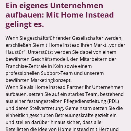
Ein eigenes Unternehmen
aufbauen: Mit Home Instead
gelingt es.
Wenn Sie geschäftsführender Gesellschafter werden,
erschließen Sie mit Home Instead Ihren Markt „vor der
Haustür“. Unterstützt werden Sie dabei von einem
bewährten Geschäftsmodell, den Mitarbeitern der
Franchise-Zentrale in Köln sowie einem
professionellen Support-Team und unserem
bewährten Marketingkonzept.
Wenn Sie als Home Instead Partner Ihr Unternehmen
aufbauen, setzen Sie auf ein starkes Team, bestehend
aus einer festangestellten Pflegedienstleitung (PDL)
und deren Stellvertretung. Gemeinsam setzen Sie die
einheitlich geschulten Betreuungskräfte gezielt ein
und stellen darüber hinaus sicher, dass alle
Beteiligten die Idee von Home Instead mit Herz und