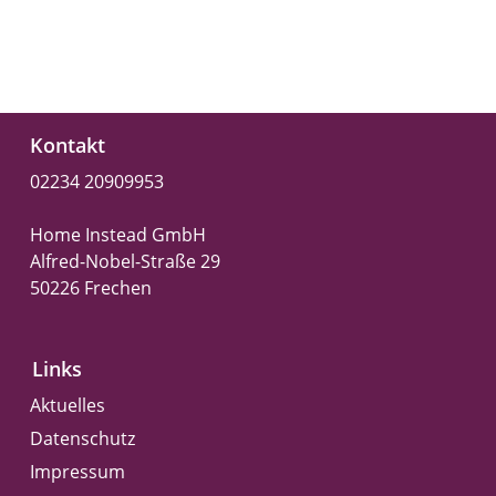
Kontakt
02234 20909953
Home Instead GmbH
Alfred-Nobel-Straße 29
50226 Frechen
Links
Aktuelles
Datenschutz
Impressum