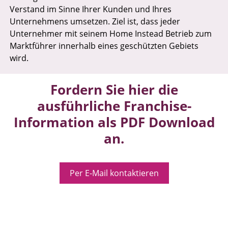
Verstand im Sinne Ihrer Kunden und Ihres
Unternehmens umsetzen. Ziel ist, dass jeder
Unternehmer mit seinem Home Instead Betrieb zum
Marktführer innerhalb eines geschützten Gebiets
wird.
Fordern Sie hier die
ausführliche Franchise-
Information als PDF Download
an.
Per E-Mail kontaktieren